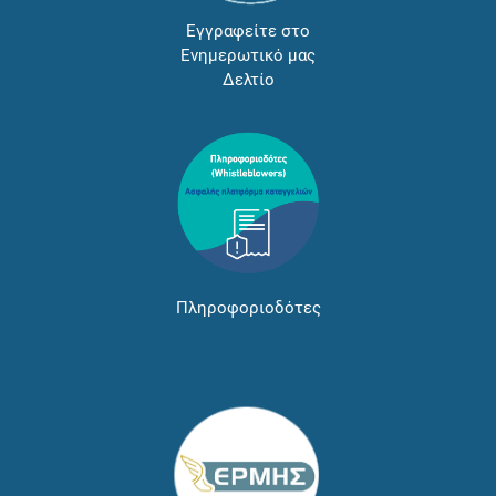
Εγγραφείτε στο
Ενημερωτικό μας
Δελτίο
Πληροφοριοδότες