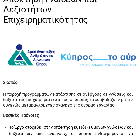
Δεξιοτήτων
Επιχειρηματικότητας
Σκοπός
Η παροχή προγραμμάτων κατάρτισης σε ανέργους σε γνώσεις και
δεξιότητες επιχειρηματικότητας οι οποίες να συμβαδίζουν με τις
συνεχώς μεταβαλλόμενες ανάγκες της αγοράς εργασίας.
Βασικές Πρόνοιες
Το Έργο στοχεύει στην απόκτηση εξειδικευμένων γνώσεων και
δεξιοτήτων από ανέργους, οι οποίοι ενδιαφέρονται να