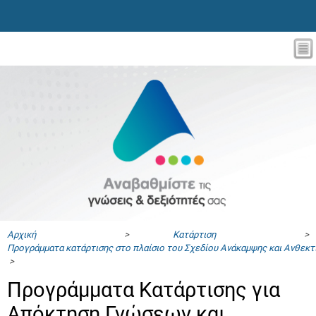
Αρχική
>
Κατάρτιση
>
Προγράμματα κατάρτισης στο πλαίσιο του Σχεδίου Ανάκαμψης και Ανθεκ
>
Προγράμματα Κατάρτισης για
Απόκτηση Γνώσεων και