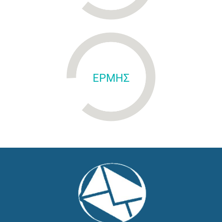
ΕΡΜΗΣ