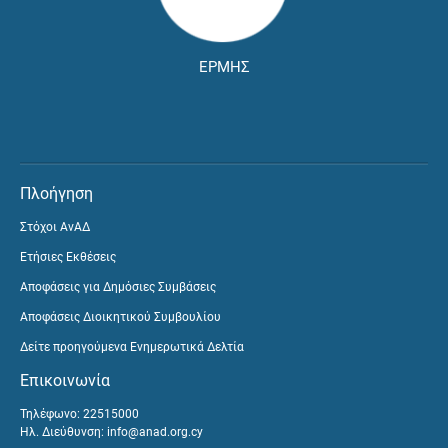
ΕΡΜΗΣ
Πλοήγηση
Στόχοι ΑνΑΔ
Ετήσιες Εκθέσεις
Αποφάσεις για Δημόσιες Συμβάσεις
Αποφάσεις Διοικητικού Συμβουλίου
Δείτε προηγούμενα Ενημερωτικά Δελτία
Επικοινωνία
Τηλέφωνο: 22515000
Ηλ. Διεύθυνση:
info@anad.org.cy