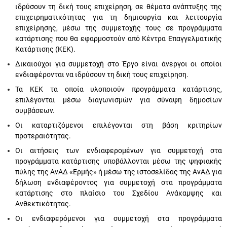
ιδρύσουν τη δική τους επιχείρηση, σε θέματα ανάπτυξης της
επιχειρηματικότητας για τη δημιουργία και λειτουργία
επιχείρησης, μέσω της συμμετοχής τους σε προγράμματα
κατάρτισης που θα εφαρμοστούν από Κέντρα Επαγγελματικής
Κατάρτισης (ΚΕΚ).
Δικαιούχοι για συμμετοχή στο Έργο είναι άνεργοι οι οποίοι
ενδιαφέρονται να ιδρύσουν τη δική τους επιχείρηση.
Τα ΚΕΚ τα οποία υλοποιούν προγράμματα κατάρτισης,
επιλέγονται μέσω διαγωνισμών για σύναψη δημοσίων
συμβάσεων.
Οι καταρτιζόμενοι επιλέγονται στη βάση κριτηρίων
προτεραιότητας.
Οι αιτήσεις των ενδιαφερομένων για συμμετοχή στα
προγράμματα κατάρτισης υποβάλλονται μέσω της ψηφιακής
πύλης της ΑνΑΔ «Ερμής» ή μέσω της ιστοσελίδας της ΑνΑΔ για
δήλωση ενδιαφέροντος για συμμετοχή στα προγράμματα
κατάρτισης στο πλαίσιο του Σχεδίου Ανάκαμψης και
Ανθεκτικότητας.
Οι ενδιαφερόμενοι για συμμετοχή στα προγράμματα