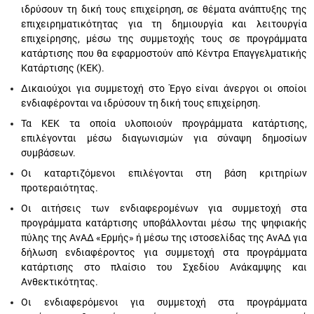
ιδρύσουν τη δική τους επιχείρηση, σε θέματα ανάπτυξης της
επιχειρηματικότητας για τη δημιουργία και λειτουργία
επιχείρησης, μέσω της συμμετοχής τους σε προγράμματα
κατάρτισης που θα εφαρμοστούν από Κέντρα Επαγγελματικής
Κατάρτισης (ΚΕΚ).
Δικαιούχοι για συμμετοχή στο Έργο είναι άνεργοι οι οποίοι
ενδιαφέρονται να ιδρύσουν τη δική τους επιχείρηση.
Τα ΚΕΚ τα οποία υλοποιούν προγράμματα κατάρτισης,
επιλέγονται μέσω διαγωνισμών για σύναψη δημοσίων
συμβάσεων.
Οι καταρτιζόμενοι επιλέγονται στη βάση κριτηρίων
προτεραιότητας.
Οι αιτήσεις των ενδιαφερομένων για συμμετοχή στα
προγράμματα κατάρτισης υποβάλλονται μέσω της ψηφιακής
πύλης της ΑνΑΔ «Ερμής» ή μέσω της ιστοσελίδας της ΑνΑΔ για
δήλωση ενδιαφέροντος για συμμετοχή στα προγράμματα
κατάρτισης στο πλαίσιο του Σχεδίου Ανάκαμψης και
Ανθεκτικότητας.
Οι ενδιαφερόμενοι για συμμετοχή στα προγράμματα