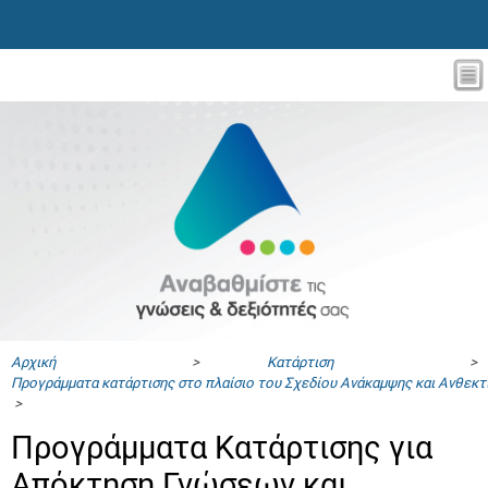
Αρχική
>
Κατάρτιση
>
Προγράμματα κατάρτισης στο πλαίσιο του Σχεδίου Ανάκαμψης και Ανθεκ
>
Προγράμματα Κατάρτισης για
Απόκτηση Γνώσεων και