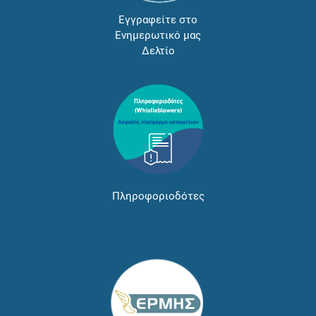
Εγγραφείτε στο
Ενημερωτικό μας
Δελτίο
Πληροφοριοδότες