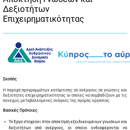
Δεξιοτήτων
Επιχειρηματικότητας
Σκοπός
Η παροχή προγραμμάτων κατάρτισης σε ανέργους σε γνώσεις και
δεξιότητες επιχειρηματικότητας οι οποίες να συμβαδίζουν με τις
συνεχώς μεταβαλλόμενες ανάγκες της αγοράς εργασίας.
Βασικές Πρόνοιες
Το Έργο στοχεύει στην απόκτηση εξειδικευμένων γνώσεων και
δεξιοτήτων από ανέργους, οι οποίοι ενδιαφέρονται να