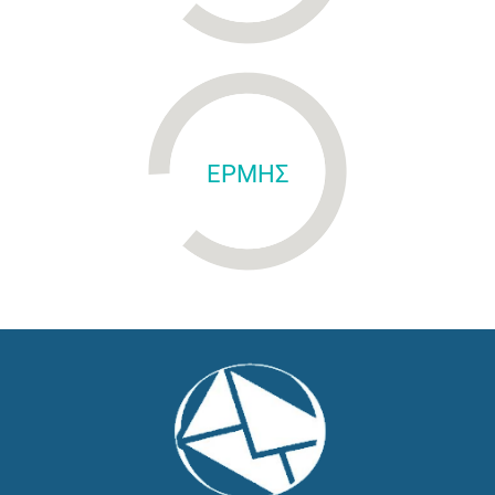
ΕΡΜΗΣ