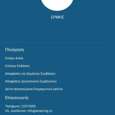
ΕΡΜΗΣ
Πλοήγηση
Στόχοι ΑνΑΔ
Ετήσιες Εκθέσεις
Αποφάσεις για Δημόσιες Συμβάσεις
Αποφάσεις Διοικητικού Συμβουλίου
Δείτε προηγούμενα Ενημερωτικά Δελτία
Επικοινωνία
Τηλέφωνο: 22515000
Ηλ. Διεύθυνση:
info@anad.org.cy