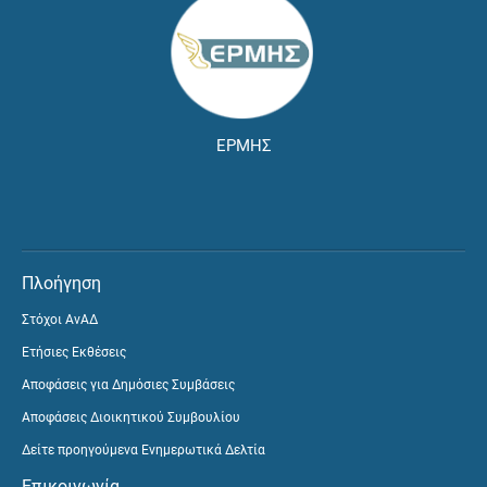
ΕΡΜΗΣ
Πλοήγηση
Στόχοι ΑνΑΔ
Ετήσιες Εκθέσεις
Αποφάσεις για Δημόσιες Συμβάσεις
Αποφάσεις Διοικητικού Συμβουλίου
Δείτε προηγούμενα Ενημερωτικά Δελτία
Επικοινωνία