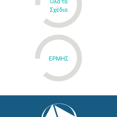
Όλα τα
Σχέδια
ΕΡΜΗΣ