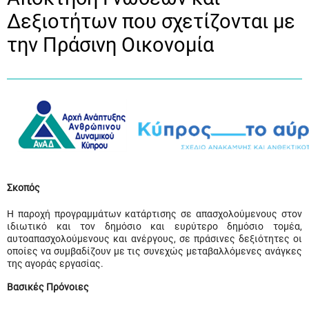
Δεξιοτήτων που σχετίζονται με
την Πράσινη Οικονομία
Σκοπός
Η παροχή προγραμμάτων κατάρτισης σε απασχολούμενους στον
ιδιωτικό και τον δημόσιο και ευρύτερο δημόσιο τομέα,
αυτοαπασχολούμενους και ανέργους, σε πράσινες δεξιότητες οι
οποίες να συμβαδίζουν με τις συνεχώς μεταβαλλόμενες ανάγκες
της αγοράς εργασίας.
Βασικές Πρόνοιες