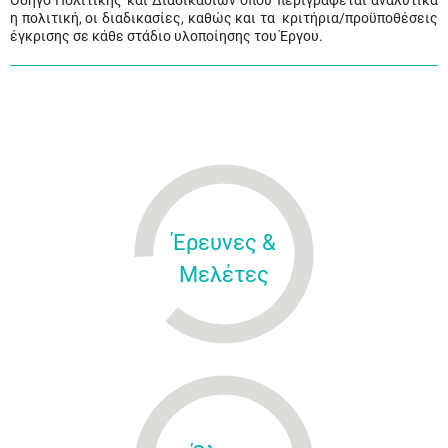
Οδηγό Πολιτικής και Διαδικασιών όπου περιγράφεται αναλυτικά
η πολιτική, οι διαδικασίες, καθώς και τα κριτήρια/προϋποθέσεις
έγκρισης σε κάθε στάδιο υλοποίησης του Έργου.
Έρευνες &
Μελέτες