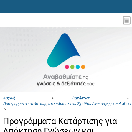
Αρχική
>
Κατάρτιση
>
Προγράμματα κατάρτισης στο πλαίσιο του Σχεδίου Ανάκαμψης και Ανθεκ
>
Προγράμματα Κατάρτισης για
Απόκτηση Γνώσεων και