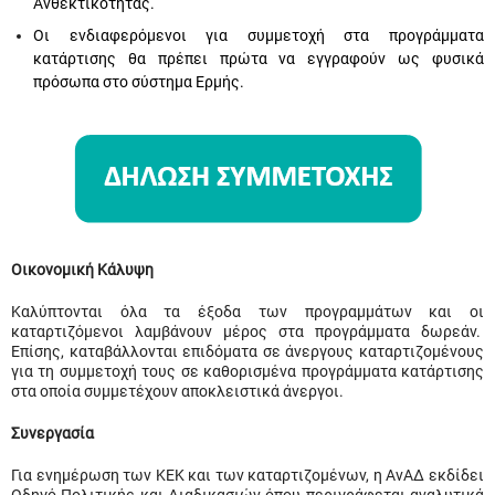
Ανθεκτικότητας.
Οι ενδιαφερόμενοι για συμμετοχή στα προγράμματα
κατάρτισης θα πρέπει πρώτα να εγγραφούν ως φυσικά
πρόσωπα στο σύστημα Ερμής.
Οικονομική Κάλυψη
Καλύπτονται όλα τα έξοδα των προγραμμάτων και οι
καταρτιζόμενοι λαμβάνουν μέρος στα προγράμματα δωρεάν.
Επίσης, καταβάλλονται επιδόματα σε άνεργους καταρτιζομένους
για τη συμμετοχή τους σε καθορισμένα προγράμματα κατάρτισης
στα οποία συμμετέχουν αποκλειστικά άνεργοι.
Συνεργασία
Για ενημέρωση των ΚΕΚ και των καταρτιζομένων, η ΑνΑΔ εκδίδει