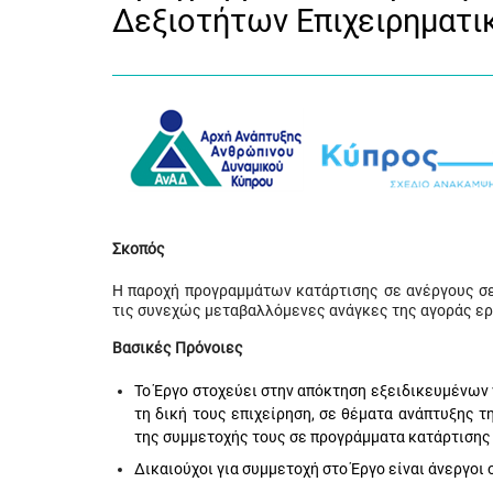
Δεξιοτήτων Επιχειρηματ
Σκοπός
Η παροχή προγραμμάτων κατάρτισης σε ανέργους σε 
τις συνεχώς μεταβαλλόμενες ανάγκες της αγοράς ερ
Βασικές Πρόνοιες
Το Έργο στοχεύει στην απόκτηση εξειδικευμένων 
τη δική τους επιχείρηση, σε θέματα ανάπτυξης τ
της συμμετοχής τους σε προγράμματα κατάρτισης
Δικαιούχοι για συμμετοχή στο Έργο είναι άνεργοι 