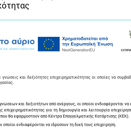
ικότητας
γνώσεις και δεξιότητες επιχειρηματικότητας οι οποίες να συμβαδ
γασίας.
γνώσεων και δεξιοτήτων από ανέργους, οι οποίοι ενδιαφέρονται να 
ης επιχειρηματικότητας για τη δημιουργία και λειτουργία επιχείρη
 που θα εφαρμοστούν από Κέντρα Επαγγελματικής Κατάρτισης (ΚΕΚ).
οι οποίοι ενδιαφέρονται να ιδρύσουν τη δική τους επιχείρηση.