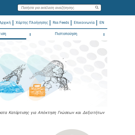
Αρχική
Χάρτης Πλοήγησης
Rss Feeds
Επικοινωνία
EN
ιση
Πιστοποίηση
τα Κατάρτισης για Απόκτηση Γνώσεων και Δεξιοτήτων