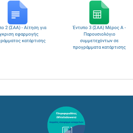
ο 2 (ΣΑΑ) - Αίτηση για
Έντυπο 3 (ΣΑΑ) Μέρος Α -
γκριση εφαρμογής
Παρουσιολόγιο
ράμματος κατάρτισης
συμμετεχόντων σε
προγράμματα κατάρτισης