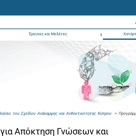
Έρευνες και Μελέτες
Κατάρτ
λαίσιο του Σχεδίου Ανάκαμψης και Ανθεκτικότητας Κύπρου
> Προγράμμα
για Απόκτηση Γνώσεων και