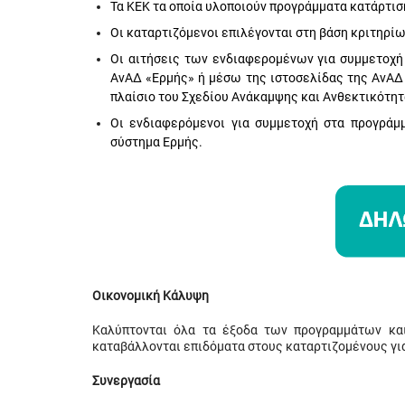
Τα ΚΕΚ τα οποία υλοποιούν προγράμματα κατάρτι
Οι καταρτιζόμενοι επιλέγονται στη βάση κριτηρί
Οι αιτήσεις των ενδιαφερομένων για συμμετοχ
ΑνΑΔ «Ερμής» ή μέσω της ιστοσελίδας της ΑνΑΔ
πλαίσιο του Σχεδίου Ανάκαμψης και Ανθεκτικότητ
Οι ενδιαφερόμενοι για συμμετοχή στα προγρά
σύστημα Ερμής.
Οικονομική Κάλυψη
Καλύπτονται όλα τα έξοδα των προγραμμάτων και
καταβάλλονται επιδόματα στους καταρτιζομένους γι
Συνεργασία