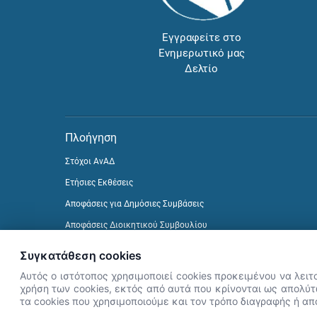
Εγγραφείτε στο
Ενημερωτικό μας
Δελτίο
Πλοήγηση
Στόχοι ΑνΑΔ
Ετήσιες Εκθέσεις
Αποφάσεις για Δημόσιες Συμβάσεις
Αποφάσεις Διοικητικού Συμβουλίου
Δείτε προηγούμενα Ενημερωτικά Δελτία
Συγκατάθεση cookies
Αυτός ο ιστότοπος χρησιμοποιεί cookies προκειμένου να λειτ
χρήση των cookies, εκτός από αυτά που κρίνονται ως απολύτω
τα cookies που χρησιμοποιούμε και τον τρόπο διαγραφής ή α