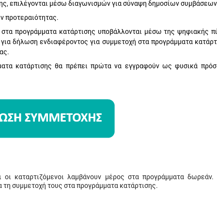
σης, επιλέγονται μέσω διαγωνισμών για σύναψη δημοσίων συμβάσεων
ων προτεραιότητας.
ή στα προγράμματα κατάρτισης υποβάλλονται μέσω της ψηφιακής π
 για δήλωση ενδιαφέροντος για συμμετοχή στα προγράμματα κατάρτ
ας.
μματα κατάρτισης θα πρέπει πρώτα να εγγραφούν ως φυσικά πρό
 οι καταρτιζόμενοι λαμβάνουν μέρος στα προγράμματα δωρεάν.
α τη συμμετοχή τους στα προγράμματα κατάρτισης.