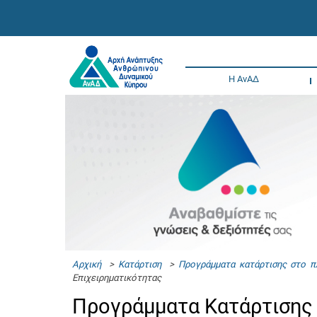
Η ΑνΑΔ
Αρχική
>
Κατάρτιση
>
Προγράμματα κατάρτισης στο π
Επιχειρηματικότητας
Προγράμματα Κατάρτισης 