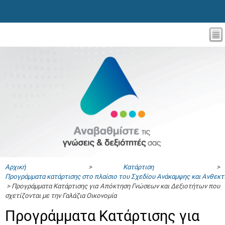
Αρχική
>
Κατάρτιση
>
Προγράμματα κατάρτισης στο πλαίσιο του Σχεδίου Ανάκαμψης και Ανθεκ
> Προγράμματα Κατάρτισης για Απόκτηση Γνώσεων και Δεξιοτήτων που
σχετίζονται με την Γαλάζια Οικονομία
Προγράμματα Κατάρτισης για