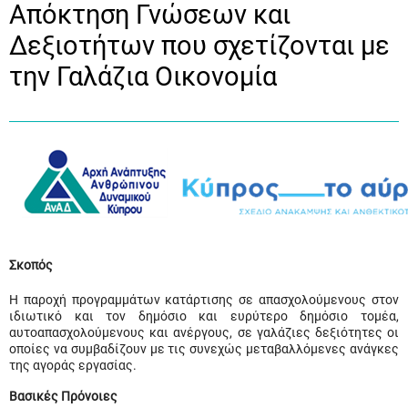
Απόκτηση Γνώσεων και
Δεξιοτήτων που σχετίζονται με
την Γαλάζια Οικονομία
Σκοπός
Η παροχή προγραμμάτων κατάρτισης σε απασχολούμενους στον
ιδιωτικό και τον δημόσιο και ευρύτερο δημόσιο τομέα,
αυτοαπασχολούμενους και ανέργους, σε γαλάζιες δεξιότητες οι
οποίες να συμβαδίζουν με τις συνεχώς μεταβαλλόμενες ανάγκες
της αγοράς εργασίας.
Βασικές Πρόνοιες