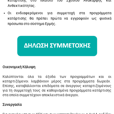
κατάρτισης στο πλαίσιο του Σχεδίου Ανάκαμψης και
Ανθεκτικότητας.
Οι ενδιαφερόμενοι για συμμετοχή στα προγράμματα
κατάρτισης θα πρέπει πρώτα να εγγραφούν ως φυσικά
πρόσωπα στο σύστημα Ερμής.
Οικονομική Κάλυψη
Καλύπτονται όλα τα έξοδα των προγραμμάτων και οι
καταρτιζόμενοι λαμβάνουν μέρος στα προγράμματα δωρεάν.
Επίσης, καταβάλλονται επιδόματα σε άνεργους καταρτιζομένους
για τη συμμετοχή τους σε καθορισμένα προγράμματα κατάρτισης
στα οποία συμμετέχουν αποκλειστικά άνεργοι.
Συνεργασία