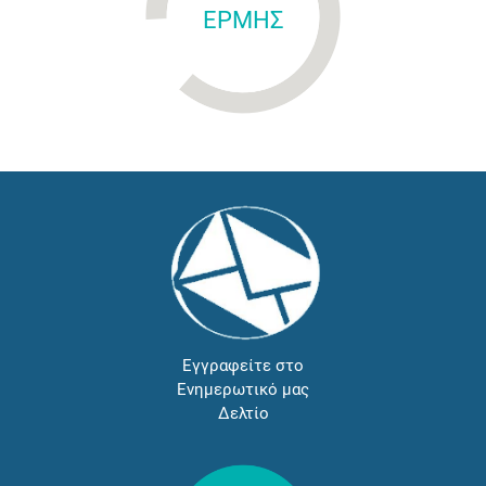
ΕΡΜΗΣ
Εγγραφείτε στο
Ενημερωτικό μας
Δελτίο