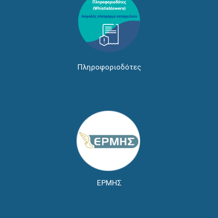
Πληροφοριοδότες
ΕΡΜΗΣ