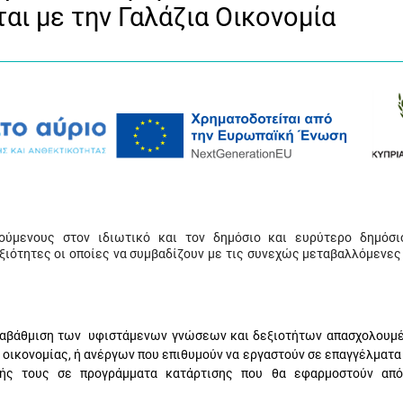
αι με την Γαλάζια Οικονομία
ύμενους στον ιδιωτικό και τον δημόσιο και ευρύτερο δημόσι
ξιότητες οι οποίες να συμβαδίζουν με τις συνεχώς μεταβαλλόμενες
 αναβάθμιση των υφιστάμενων γνώσεων και δεξιοτήτων απασχολουμ
 οικονομίας, ή ανέργων που επιθυμούν να εργαστούν σε επαγγέλματα
χής τους σε προγράμματα κατάρτισης που θα εφαρμοστούν απ