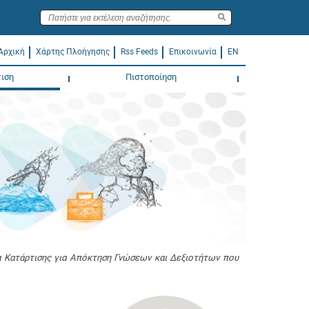
Αρχική
Χάρτης Πλοήγησης
Rss Feeds
Επικοινωνία
EN
ιση
Πιστοποίηση
Κατάρτισης για Απόκτηση Γνώσεων και Δεξιοτήτων που