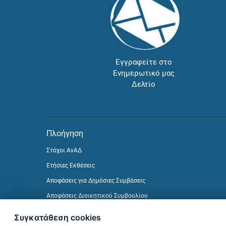
Εγγραφείτε στο
Ενημερωτικό μας
Δελτίο
Πλοήγηση
Στόχοι ΑνΑΔ
Ετήσιες Εκθέσεις
Αποφάσεις για Δημόσιες Συμβάσεις
Αποφάσεις Διοικητικού Συμβουλίου
Δείτε προηγούμενα Ενημερωτικά Δελτία
Συγκατάθεση cookies