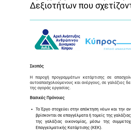
Δεξιοτήτων που σχετίζοντ
Σκοπός
Η παροχή προγραμμάτων κατάρτισης σε απασχολο
αυτοαπασχολούμενους και ανέργους, σε γαλάζιες δε
της αγοράς εργασίας.
Βασικές Πρόνοιες
Το Έργο στοχεύει στην απόκτηση νέων και την
βρίσκονται σε επαγγέλματα ή τομείς της γαλάζιας
της γαλάζιας οικονομίας, μέσω της συμμετο
Επαγγελματικής Κατάρτισης (ΚΕΚ).