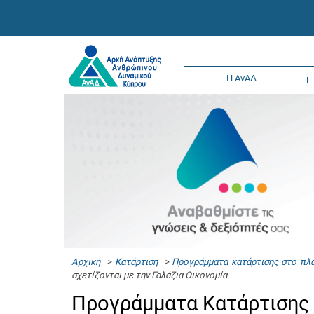
Η ΑνΑΔ
Αρχική
>
Κατάρτιση
>
Προγράμματα κατάρτισης στο πλα
σχετίζονται με την Γαλάζια Οικονομία
Προγράμματα Κατάρτισης 