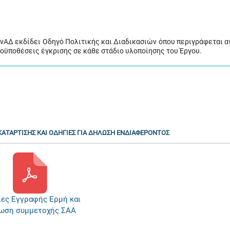
ΑνΑΔ εκδίδει Οδηγό Πολιτικής και Διαδικασιών όπου περιγράφεται α
προϋποθέσεις έγκρισης σε κάθε στάδιο υλοποίησης του Έργου.
ΑΤΑΡΤΙΣΗΣ ΚΑΙ ΟΔΗΓΙΕΣ ΓΙΑ ΔΗΛΩΣΗ ΕΝΔΙΑΦΕΡΟΝΤΟΣ
ίες Εγγραφής Ερμή και
ωση συμμετοχής ΣΑΑ