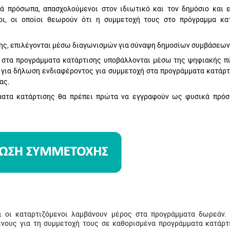
κά πρόσωπα, απασχολούμενοι στον ιδιωτικό και τον δημόσιο και 
οι, οι οποίοι θεωρούν ότι η συμμετοχή τους στο πρόγραμμα κα
σης, επιλέγονται μέσω διαγωνισμών για σύναψη δημοσίων συμβάσεων
ή στα προγράμματα κατάρτισης υποβάλλονται μέσω της ψηφιακής π
 για δήλωση ενδιαφέροντος για συμμετοχή στα προγράμματα κατάρτ
ας.
μματα κατάρτισης θα πρέπει πρώτα να εγγραφούν ως φυσικά πρό
 οι καταρτιζόμενοι λαμβάνουν μέρος στα προγράμματα δωρεάν.
ένους για τη συμμετοχή τους σε καθορισμένα προγράμματα κατάρτ