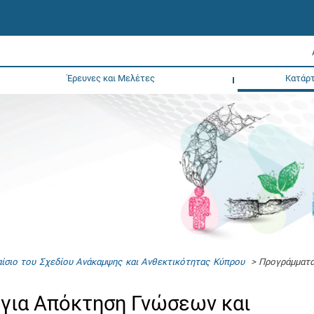
Έρευνες και Μελέτες
Κατάρτ
ίσιο του Σχεδίου Ανάκαμψης και Ανθεκτικότητας Κύπρου
> Προγράμματα 
για Απόκτηση Γνώσεων και