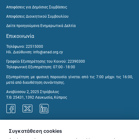
Αποφάσεις για Δημόσιες Συμβάσεις
Αποφάσεις Διοικητικού Συμβουλίου
Δείτε προηγούμενα Ενημερωτικά Δελτία
Επικοινωνία
Τηλέφωνο: 22515000
Ηλ. Διεύθυνση:
info@anad.org.cy
Γραφείο Εξυπηρέτησης του Κοινού: 22390300
Τηλεφωνική Εξυπηρέτηση: 07:00 - 18:00
Εξυπηρέτηση με φυσική παρουσία γίνεται από τις 7:00 μέχρι τις 16:00,
μετά από διευθέτηση συνάντησης.
Αναβύσσου 2, 2025 Στρόβολος
Τ.Θ. 25431, 1392 Λευκωσία, Κύπρος
Γραφεία ΑνΑΔ
Συγκατάθεση cookies