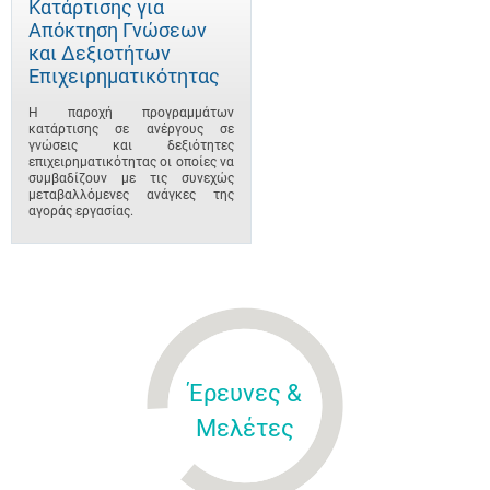
Κατάρτισης για
Απόκτηση Γνώσεων
και Δεξιοτήτων
Επιχειρηματικότητας
Η παροχή προγραμμάτων
κατάρτισης σε ανέργους σε
γνώσεις και δεξιότητες
επιχειρηματικότητας οι οποίες να
συμβαδίζουν με τις συνεχώς
μεταβαλλόμενες ανάγκες της
αγοράς εργασίας.
Έρευνες &
Μελέτες