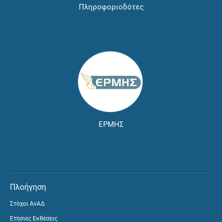
Πληροφοριοδότες
ΕΡΜΗΣ
Πλοήγηση
Στόχοι ΑνΑΔ
Ετήσιες Εκθέσεις