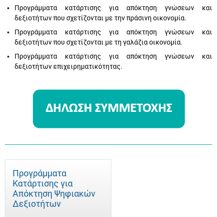
Προγράμματα κατάρτισης για απόκτηση γνώσεων και
δεξιοτήτων που σχετίζονται με την πράσινη οικονομία.
Προγράμματα κατάρτισης για απόκτηση γνώσεων και
δεξιοτήτων που σχετίζονται με τη γαλάζια οικονομία.
Προγράμματα κατάρτισης για απόκτηση γνώσεων και
δεξιοτήτων επιχειρηματικότητας.
Προγράμματα
Κατάρτισης για
Απόκτηση Ψηφιακών
Δεξιοτήτων