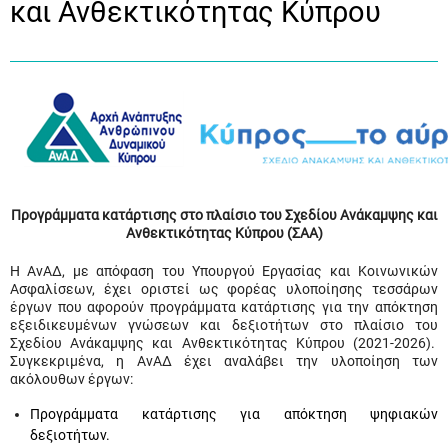
και Ανθεκτικότητας Κύπρου
Προγράμματα κατάρτισης στο πλαίσιο του Σχεδίου Ανάκαμψης και
Ανθεκτικότητας Κύπρου (ΣΑΑ)
Η ΑνΑΔ, με απόφαση του Υπουργού Εργασίας και Κοινωνικών
Ασφαλίσεων, έχει οριστεί ως φορέας υλοποίησης τεσσάρων
έργων που αφορούν προγράμματα κατάρτισης για την απόκτηση
εξειδικευμένων γνώσεων και δεξιοτήτων στο πλαίσιο του
Σχεδίου Ανάκαμψης και Ανθεκτικότητας Κύπρου (2021-2026).
Συγκεκριμένα, η ΑνΑΔ έχει αναλάβει την υλοποίηση των
ακόλουθων έργων:
Προγράμματα κατάρτισης για απόκτηση ψηφιακών
δεξιοτήτων.