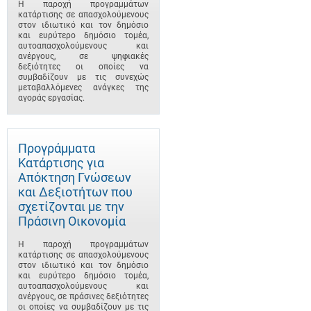
Η παροχή προγραμμάτων
κατάρτισης σε απασχολούμενους
στον ιδιωτικό και τον δημόσιο
και ευρύτερο δημόσιο τομέα,
αυτοαπασχολούμενους και
ανέργους, σε ψηφιακές
δεξιότητες οι οποίες να
συμβαδίζουν με τις συνεχώς
μεταβαλλόμενες ανάγκες της
αγοράς εργασίας.
Προγράμματα
Κατάρτισης για
Απόκτηση Γνώσεων
και Δεξιοτήτων που
σχετίζονται με την
Πράσινη Οικονομία
Η παροχή προγραμμάτων
κατάρτισης σε απασχολούμενους
στον ιδιωτικό και τον δημόσιο
και ευρύτερο δημόσιο τομέα,
αυτοαπασχολούμενους και
ανέργους, σε πράσινες δεξιότητες
οι οποίες να συμβαδίζουν με τις