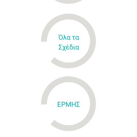
Όλα τα
Σχέδια
ΕΡΜΗΣ