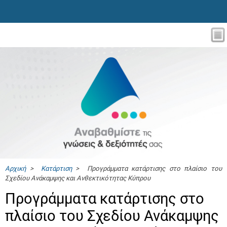
Αρχική
>
Κατάρτιση
> Προγράμματα κατάρτισης στο πλαίσιο του
Σχεδίου Ανάκαμψης και Ανθεκτικότητας Κύπρου
Προγράμματα κατάρτισης στο
πλαίσιο του Σχεδίου Ανάκαμψης