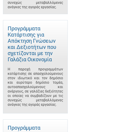
συνεχώς μεταβαλλόμενες
ανάγκες της αγοράς εργασίας.
Προγράμματα
Κατάρτισης για
Απόκτηση Γνώσεων
και Δεξιοτήτων που
σχετίζονται με την
Γαλάζια Οικονομία
Η παροχή προγραμμάτων
κατάρτισης σε απασχολούμενους
στον ιδιωτικό και τον δημόσιο
και ευρύτερο δημόσιο τομέα,
αυτοαπασχολούμενους και
ανέργους, σε γαλάζιες δεξιότητες
οι οποίες να συμβαδίζουν με τις
συνεχώς μεταβαλλόμενες
ανάγκες της αγοράς εργασίας.
Προγράμματα