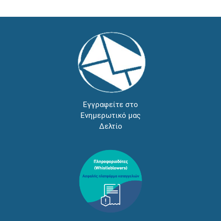
Εγγραφείτε στο
Ενημερωτικό μας
Δελτίο