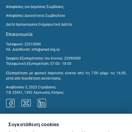
Αποφάσεις για Δημόσιες Συμβάσεις
Αποφάσεις Διοικητικού Συμβουλίου
Δείτε προηγούμενα Ενημερωτικά Δελτία
Επικοινωνία
Τηλέφωνο: 22515000
Ηλ. Διεύθυνση:
info@anad.org.cy
Γραφείο Εξυπηρέτησης του Κοινού: 22390300
Τηλεφωνική Εξυπηρέτηση: 07:00 - 18:00
Εξυπηρέτηση με φυσική παρουσία γίνεται από τις 7:00 μέχρι τις 16:00,
μετά από διευθέτηση συνάντησης.
Αναβύσσου 2, 2025 Στρόβολος
Τ.Θ. 25431, 1392 Λευκωσία, Κύπρος
Γραφεία ΑνΑΔ
Συγκατάθεση cookies