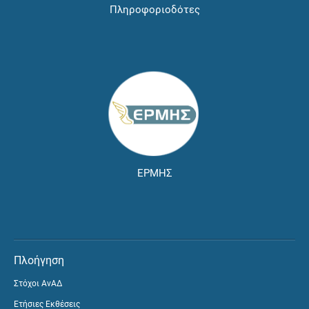
Πληροφοριοδότες
ΕΡΜΗΣ
Πλοήγηση
Στόχοι ΑνΑΔ
Ετήσιες Εκθέσεις