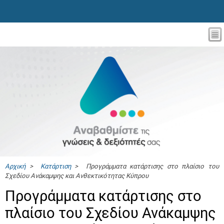
Αρχική
>
Κατάρτιση
> Προγράμματα κατάρτισης στο πλαίσιο του
Σχεδίου Ανάκαμψης και Ανθεκτικότητας Κύπρου
Προγράμματα κατάρτισης στο
πλαίσιο του Σχεδίου Ανάκαμψης