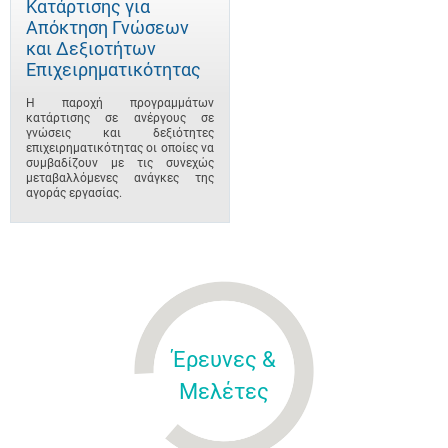
Κατάρτισης για
Απόκτηση Γνώσεων
και Δεξιοτήτων
Επιχειρηματικότητας
Η παροχή προγραμμάτων
κατάρτισης σε ανέργους σε
γνώσεις και δεξιότητες
επιχειρηματικότητας οι οποίες να
συμβαδίζουν με τις συνεχώς
μεταβαλλόμενες ανάγκες της
αγοράς εργασίας.
Έρευνες &
Μελέτες