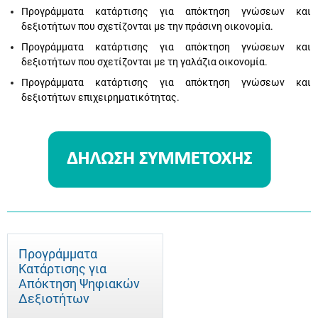
Προγράμματα κατάρτισης για απόκτηση γνώσεων και
δεξιοτήτων που σχετίζονται με την πράσινη οικονομία.
Προγράμματα κατάρτισης για απόκτηση γνώσεων και
δεξιοτήτων που σχετίζονται με τη γαλάζια οικονομία.
Προγράμματα κατάρτισης για απόκτηση γνώσεων και
δεξιοτήτων επιχειρηματικότητας.
Προγράμματα
Κατάρτισης για
Απόκτηση Ψηφιακών
Δεξιοτήτων