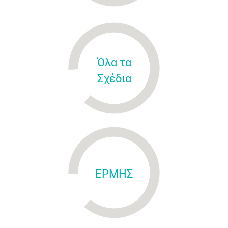
Όλα τα
Σχέδια
ΕΡΜΗΣ