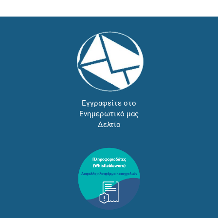
Εγγραφείτε στο
Ενημερωτικό μας
Δελτίο