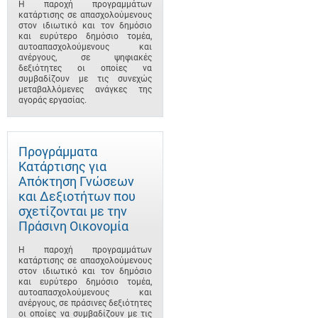
Η παροχή προγραμμάτων
κατάρτισης σε απασχολούμενους
στον ιδιωτικό και τον δημόσιο
και ευρύτερο δημόσιο τομέα,
αυτοαπασχολούμενους και
ανέργους, σε ψηφιακές
δεξιότητες οι οποίες να
συμβαδίζουν με τις συνεχώς
μεταβαλλόμενες ανάγκες της
αγοράς εργασίας.
Προγράμματα
Κατάρτισης για
Απόκτηση Γνώσεων
και Δεξιοτήτων που
σχετίζονται με την
Πράσινη Οικονομία
Η παροχή προγραμμάτων
κατάρτισης σε απασχολούμενους
στον ιδιωτικό και τον δημόσιο
και ευρύτερο δημόσιο τομέα,
αυτοαπασχολούμενους και
ανέργους, σε πράσινες δεξιότητες
οι οποίες να συμβαδίζουν με τις