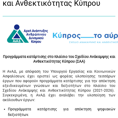
και Ανθεκτικότητας Κύπρου
Προγράμματα κατάρτισης στο πλαίσιο του Σχεδίου Ανάκαμψης και
Ανθεκτικότητας Κύπρου (ΣΑΑ)
Η ΑνΑΔ, με απόφαση του Υπουργού Εργασίας και Κοινωνικών
Ασφαλίσεων, έχει οριστεί ως φορέας υλοποίησης τεσσάρων
έργων που αφορούν προγράμματα κατάρτισης για την απόκτηση
εξειδικευμένων γνώσεων και δεξιοτήτων στο πλαίσιο του
Σχεδίου Ανάκαμψης και Ανθεκτικότητας Κύπρου (2021-2026).
Συγκεκριμένα, η ΑνΑΔ έχει αναλάβει την υλοποίηση των
ακόλουθων έργων:
Προγράμματα κατάρτισης για απόκτηση ψηφιακών
δεξιοτήτων.