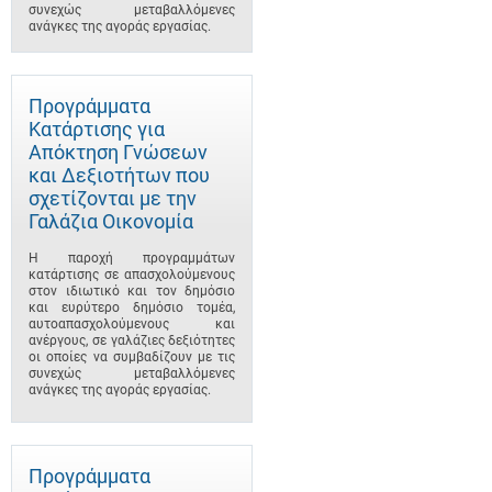
συνεχώς μεταβαλλόμενες
ανάγκες της αγοράς εργασίας.
Προγράμματα
Κατάρτισης για
Απόκτηση Γνώσεων
και Δεξιοτήτων που
σχετίζονται με την
Γαλάζια Οικονομία
Η παροχή προγραμμάτων
κατάρτισης σε απασχολούμενους
στον ιδιωτικό και τον δημόσιο
και ευρύτερο δημόσιο τομέα,
αυτοαπασχολούμενους και
ανέργους, σε γαλάζιες δεξιότητες
οι οποίες να συμβαδίζουν με τις
συνεχώς μεταβαλλόμενες
ανάγκες της αγοράς εργασίας.
Προγράμματα