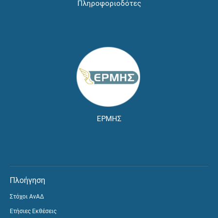
Πληροφοριοδότες
ΕΡΜΗΣ
Πλοήγηση
Στόχοι ΑνΑΔ
Ετήσιες Εκθέσεις