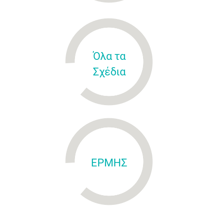
Όλα τα
Σχέδια
ΕΡΜΗΣ