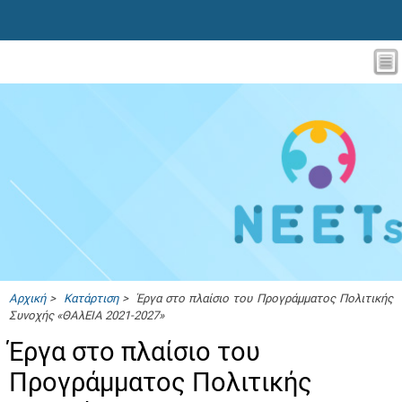
Αρχική
>
Κατάρτιση
> Έργα στο πλαίσιο του Προγράμματος Πολιτικής
Συνοχής «ΘΑλΕΙΑ 2021-2027»
Έργα στο πλαίσιο του
Προγράμματος Πολιτικής