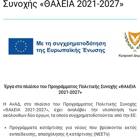
Συνοχής «ΘΑλΕΙΑ 2021-2027»
Έργα στο πλαίσιο του Προγράμματος Πολιτικής Συνοχής «ΘΑλΕΙΑ
2021-2027»
Η ΑνΑΔ, στο πλαίσιο του Προγράμματος Πολιτικής Συνοχής
«ΘΑλΕΙΑ 2021-2027», έχει αναλάβει την υλοποίηση των
ακόλουθων δύο έργων, τα οποία συγχρηματοδοτούνται από την ΕΕ:
Προγράμματα κατάρτισης για νέους που βρίσκονται εκτός
εκπαίδευσης, απασχόλησης ή κατάρτισης (ΝΕΕΤs)