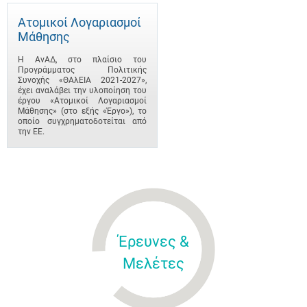
Ατομικοί Λογαριασμοί
Μάθησης
Η ΑνΑΔ, στο πλαίσιο του
Προγράμματος Πολιτικής
Συνοχής «ΘΑλΕΙΑ 2021-2027»,
έχει αναλάβει την υλοποίηση του
έργου «Ατομικοί Λογαριασμοί
Μάθησης» (στο εξής «Έργο»), το
οποίο συγχρηματοδοτείται από
την ΕΕ.
Έρευνες &
Μελέτες