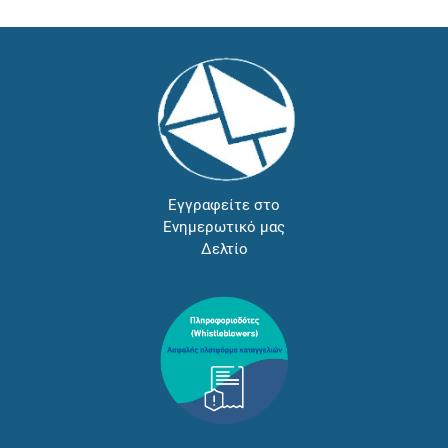
Εγγραφείτε στο
Ενημερωτικό μας
Δελτίο