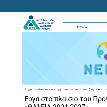
Η ΑνΑΔ
Αρχική
>
Κατάρτιση
> Έργα στο πλαίσιο του Προγράμματο
Έργα στο πλαίσιο του Πρ