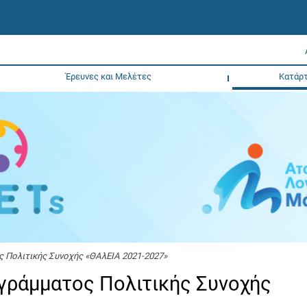
Έρευνες και Μελέτες
Κατάρτ
ς Πολιτικής Συνοχής «ΘΑλΕΙΑ 2021-2027»
ογράμματος Πολιτικής Συνοχής