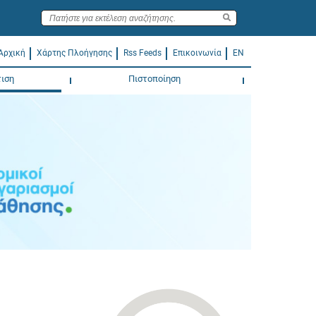
Αρχική
Χάρτης Πλοήγησης
Rss Feeds
Επικοινωνία
EN
ιση
Πιστοποίηση