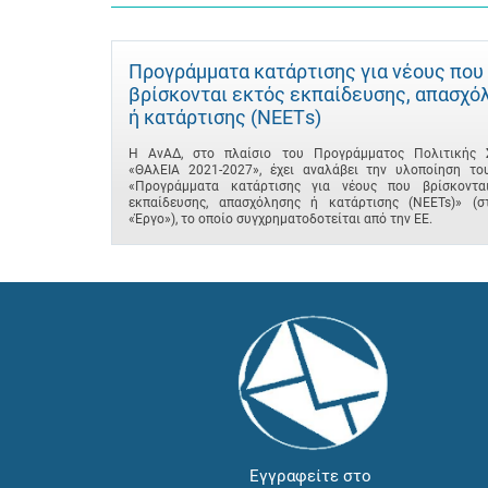
Προγράμματα κατάρτισης για νέους που
βρίσκονται εκτός εκπαίδευσης, απασχό
ή κατάρτισης (ΝΕΕΤs)
Η ΑνΑΔ, στο πλαίσιο του Προγράμματος Πολιτικής 
«ΘΑλΕΙΑ 2021-2027», έχει αναλάβει την υλοποίηση το
«Προγράμματα κατάρτισης για νέους που βρίσκοντα
εκπαίδευσης, απασχόλησης ή κατάρτισης (NEETs)» (σ
«Έργο»), το οποίο συγχρηματοδοτείται από την ΕΕ.
Εγγραφείτε στο