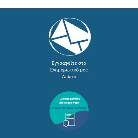
Εγγραφείτε στο
Ενημερωτικό μας
Δελτίο