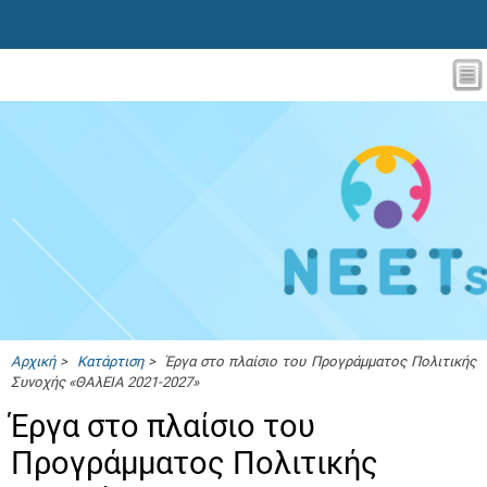
Αρχική
>
Κατάρτιση
> Έργα στο πλαίσιο του Προγράμματος Πολιτικής
Συνοχής «ΘΑλΕΙΑ 2021-2027»
Έργα στο πλαίσιο του
Προγράμματος Πολιτικής