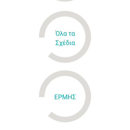
Όλα τα
Σχέδια
ΕΡΜΗΣ