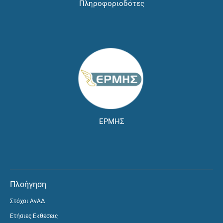
Πληροφοριοδότες
ΕΡΜΗΣ
Πλοήγηση
Στόχοι ΑνΑΔ
Ετήσιες Εκθέσεις