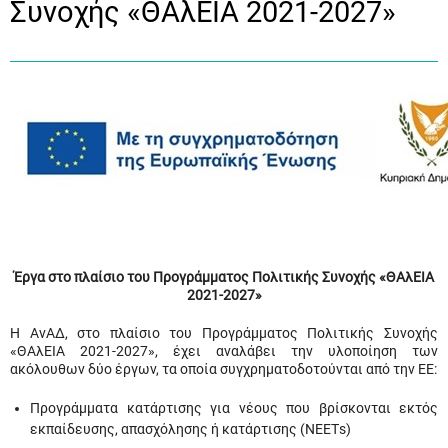
Συνοχής «ΘΑλΕΙΑ 2021-2027»
Έργα στο πλαίσιο του Προγράμματος Πολιτικής Συνοχής «ΘΑλΕΙΑ
2021-2027»
Η ΑνΑΔ, στο πλαίσιο του Προγράμματος Πολιτικής Συνοχής
«ΘΑλΕΙΑ 2021-2027», έχει αναλάβει την υλοποίηση των
ακόλουθων δύο έργων, τα οποία συγχρηματοδοτούνται από την ΕΕ:
Προγράμματα κατάρτισης για νέους που βρίσκονται εκτός
εκπαίδευσης, απασχόλησης ή κατάρτισης (ΝΕΕΤs)