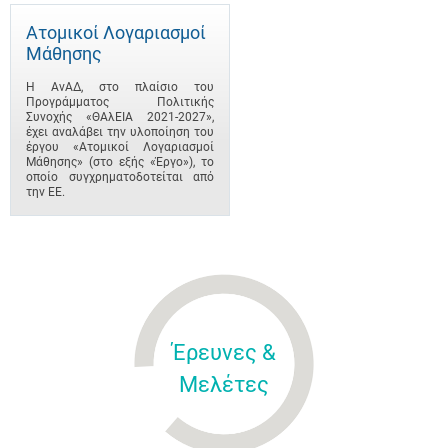
Ατομικοί Λογαριασμοί
Μάθησης
Η ΑνΑΔ, στο πλαίσιο του
Προγράμματος Πολιτικής
Συνοχής «ΘΑλΕΙΑ 2021-2027»,
έχει αναλάβει την υλοποίηση του
έργου «Ατομικοί Λογαριασμοί
Μάθησης» (στο εξής «Έργο»), το
οποίο συγχρηματοδοτείται από
την ΕΕ.
Έρευνες &
Μελέτες