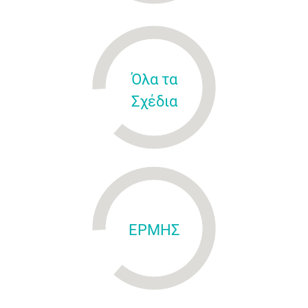
Όλα τα
Σχέδια
ΕΡΜΗΣ