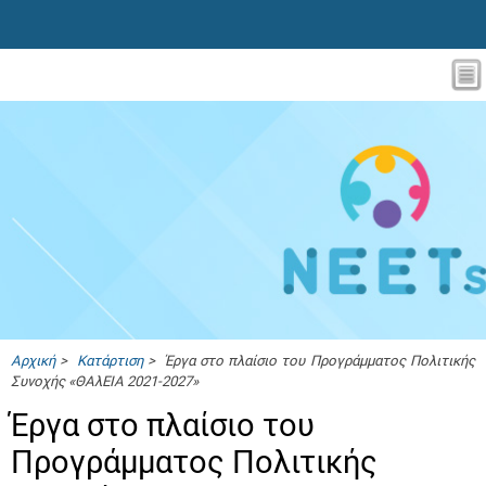
Αρχική
>
Κατάρτιση
> Έργα στο πλαίσιο του Προγράμματος Πολιτικής
Συνοχής «ΘΑλΕΙΑ 2021-2027»
Έργα στο πλαίσιο του
Προγράμματος Πολιτικής