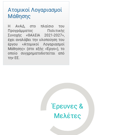
Ατομικοί Λογαριασμοί
Μάθησης
Η ΑνΑΔ, στο πλαίσιο του
Προγράμματος Πολιτικής
Συνοχής «ΘΑλΕΙΑ 2021-2027»,
έχει αναλάβει την υλοποίηση του
έργου «Ατομικοί Λογαριασμοί
Μάθησης» (στο εξής «Έργο»), το
οποίο συγχρηματοδοτείται από
την ΕΕ.
Έρευνες &
Μελέτες