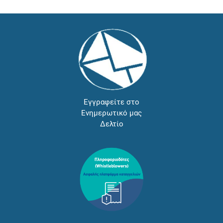
Εγγραφείτε στο
Ενημερωτικό μας
Δελτίο