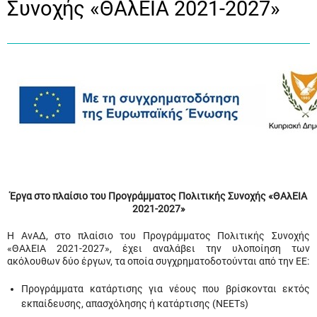
Συνοχής «ΘΑλΕΙΑ 2021-2027»
Έργα στο πλαίσιο του Προγράμματος Πολιτικής Συνοχής «ΘΑλΕΙΑ
2021-2027»
Η ΑνΑΔ, στο πλαίσιο του Προγράμματος Πολιτικής Συνοχής
«ΘΑλΕΙΑ 2021-2027», έχει αναλάβει την υλοποίηση των
ακόλουθων δύο έργων, τα οποία συγχρηματοδοτούνται από την ΕΕ:
Προγράμματα κατάρτισης για νέους που βρίσκονται εκτός
εκπαίδευσης, απασχόλησης ή κατάρτισης (ΝΕΕΤs)