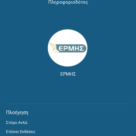
Πληροφοριοδότες
ΕΡΜΗΣ
Πλοήγηση
Στόχοι ΑνΑΔ
Ετήσιες Εκθέσεις