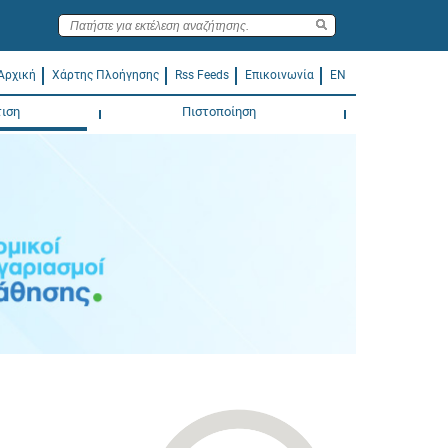
Αρχική
Χάρτης Πλοήγησης
Rss Feeds
Επικοινωνία
EN
ιση
Πιστοποίηση