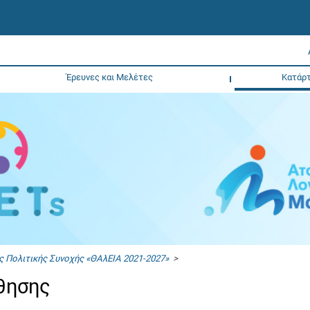
Έρευνες και Μελέτες
Κατάρτ
ς Πολιτικής Συνοχής «ΘΑλΕΙΑ 2021-2027»
>
άθησης