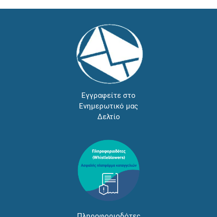
Εγγραφείτε στο
Ενημερωτικό μας
Δελτίο
Πληροφοριοδότες