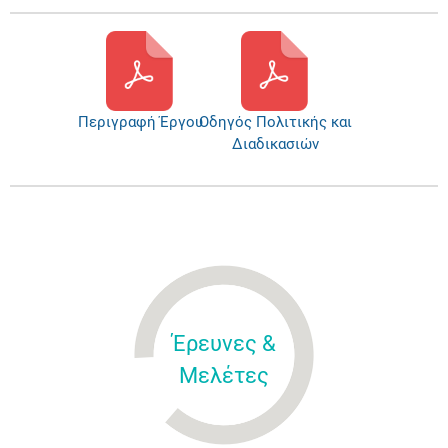
Περιγραφή Έργου
Οδηγός Πολιτικής και
Διαδικασιών
Έρευνες &
Μελέτες