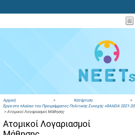
Αρχική
>
Κατάρτιση
>
Έργα στο πλαίσιο του Προγράμματος Πολιτικής Συνοχής «ΘΑλΕΙΑ 2021-20
> Ατομικοί Λογαριασμοί Μάθησης
Ατομικοί Λογαριασμοί
Μάθησης