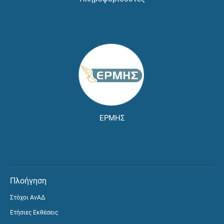
ΕΡΜΗΣ
Πλοήγηση
Στόχοι ΑνΑΔ
Ετήσιες Εκθέσεις