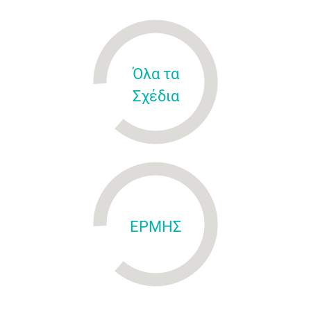
Όλα τα
Σχέδια
ΕΡΜΗΣ