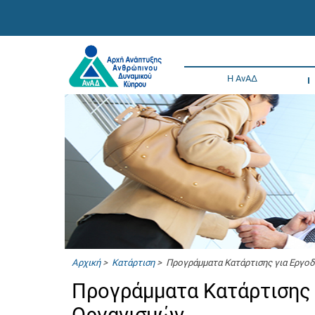
Η ΑνΑΔ
Αρχική
>
Κατάρτιση
> Προγράμματα Κατάρτισης για Εργο
Προγράμματα Κατάρτισης 