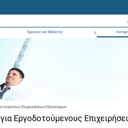
Έρευνες και Μελέτες
Κατάρτ
δοτούμενους Επιχειρήσεων/Οργανισμών
για Εργοδοτούμενους Επιχειρήσε