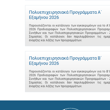
Πολυεπιχειρησιακά Προγράμματα A΄
Εξαμήνου 2026
Παρουσιάζονται οι κατάλογοι των εγκεκριμένων για το A'
2026 Προδιαγραφών των Πολυεπιχειρησιακών Προγραμ
Συνήθων και των Πολυεπιχειρησιακών Προγραμμάτων - 
Σημασίας. Οι κατάλογοι δεν περιλαμβάνουν τις ημερ
έναρξης και λήξης των προγραμμάτων.
Πολυεπιχειρησιακά Προγράμματα B΄
Εξαμήνου 2026
Παρουσιάζονται οι κατάλογοι των εγκεκριμένων για το B'
2026 Προδιαγραφών των Πολυεπιχειρησιακών Προγραμ
Συνήθων και των Πολυεπιχειρησιακών Προγραμμάτων - 
Σημασίας. Οι κατάλογοι δεν περιλαμβάνουν τις ημερ
έναρξης και λήξης των προγραμμάτων.