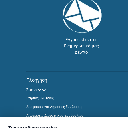
Εγγραφείτε στο
Ενημερωτικό μας
Δελτίο
Πλοήγηση
Στόχοι ΑνΑΔ
Ετήσιες Εκθέσεις
Αποφάσεις για Δημόσιες Συμβάσεις
Αποφάσεις Διοικητικού Συμβουλίου
Δείτε προηγούμενα Ενημερωτικά Δελτία
Συγκατάθεση cookies