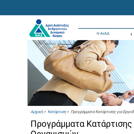
Η ΑνΑΔ
Αρχική
>
Κατάρτιση
> Προγράμματα Κατάρτισης για Εργο
Προγράμματα Κατάρτισης 