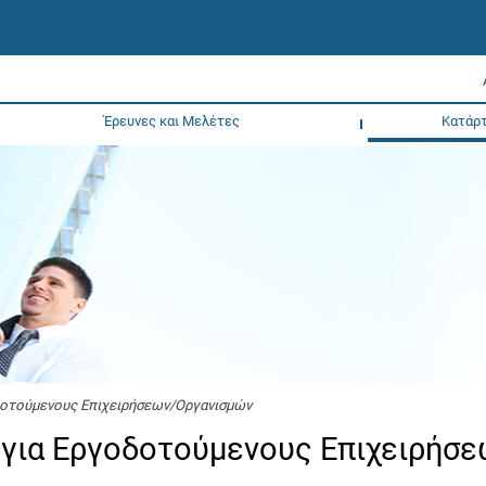
Έρευνες και Μελέτες
Κατάρτ
δοτούμενους Επιχειρήσεων/Οργανισμών
για Εργοδοτούμενους Επιχειρήσε