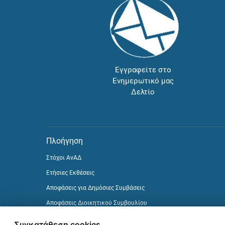
Εγγραφείτε στο
Ενημερωτικό μας
Δελτίο
Πλοήγηση
Στόχοι ΑνΑΔ
Ετήσιες Εκθέσεις
Αποφάσεις για Δημόσιες Συμβάσεις
Αποφάσεις Διοικητικού Συμβουλίου
Δείτε προηγούμενα Ενημερωτικά Δελτία
Συγκατάθεση cookies