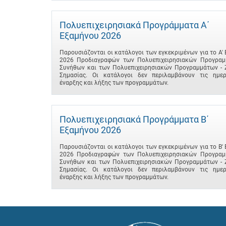
Πολυεπιχειρησιακά Προγράμματα A΄
Εξαμήνου 2026
Παρουσιάζονται οι κατάλογοι των εγκεκριμένων για το A'
2026 Προδιαγραφών των Πολυεπιχειρησιακών Προγραμ
Συνήθων και των Πολυεπιχειρησιακών Προγραμμάτων - 
Σημασίας. Οι κατάλογοι δεν περιλαμβάνουν τις ημερ
έναρξης και λήξης των προγραμμάτων.
Πολυεπιχειρησιακά Προγράμματα B΄
Εξαμήνου 2026
Παρουσιάζονται οι κατάλογοι των εγκεκριμένων για το B'
2026 Προδιαγραφών των Πολυεπιχειρησιακών Προγραμ
Συνήθων και των Πολυεπιχειρησιακών Προγραμμάτων - 
Σημασίας. Οι κατάλογοι δεν περιλαμβάνουν τις ημερ
έναρξης και λήξης των προγραμμάτων.