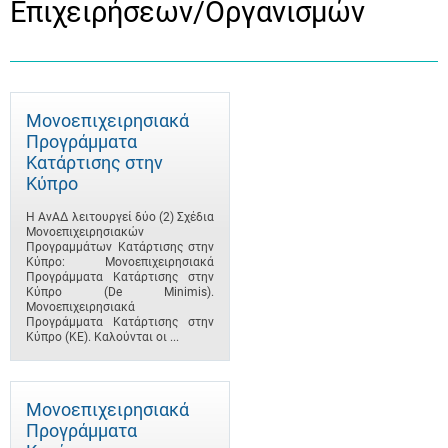
Επιχειρήσεων/Οργανισμών
Μονοεπιχειρησιακά
Προγράμματα
Κατάρτισης στην
Κύπρο
Η ΑνΑΔ λειτουργεί δύο (2) Σχέδια
Μονοεπιχειρησιακών
Προγραμμάτων Κατάρτισης στην
Κύπρο: Μονοεπιχειρησιακά
Προγράμματα Κατάρτισης στην
Κύπρο (De Minimis).
Μονοεπιχειρησιακά
Προγράμματα Κατάρτισης στην
Κύπρο (ΚΕ). Καλούνται οι ...
Μονοεπιχειρησιακά
Προγράμματα