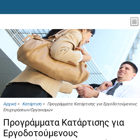
Αρχική
>
Κατάρτιση
> Προγράμματα Κατάρτισης για Εργοδοτούμενους
Επιχειρήσεων/Οργανισμών
Προγράμματα Κατάρτισης για
Εργοδοτούμενους