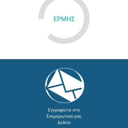
ΕΡΜΗΣ
Εγγραφείτε στο
Ενημερωτικό μας
Δελτίο