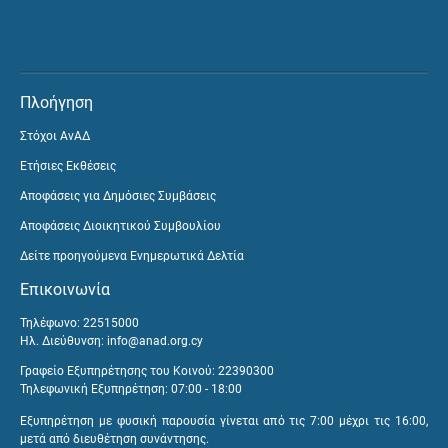
Πλοήγηση
Στόχοι ΑνΑΔ
Ετήσιες Εκθέσεις
Αποφάσεις για Δημόσιες Συμβάσεις
Αποφάσεις Διοικητικού Συμβουλίου
Δείτε προηγούμενα Ενημερωτικά Δελτία
Επικοινωνία
Τηλέφωνο: 22515000
Ηλ. Διεύθυνση:
info@anad.org.cy
Γραφείο Εξυπηρέτησης του Κοινού: 22390300
Τηλεφωνική Εξυπηρέτηση: 07:00 - 18:00
Εξυπηρέτηση με φυσική παρουσία γίνεται από τις 7:00 μέχρι τις 16:00,
μετά από διευθέτηση συνάντησης.