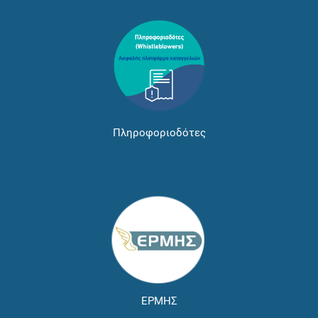
Πληροφοριοδότες
ΕΡΜΗΣ