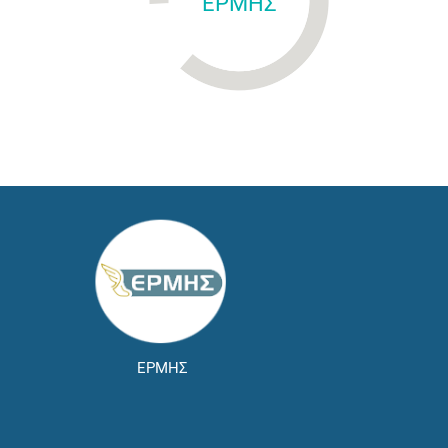
ΕΡΜΗΣ
ΕΡΜΗΣ