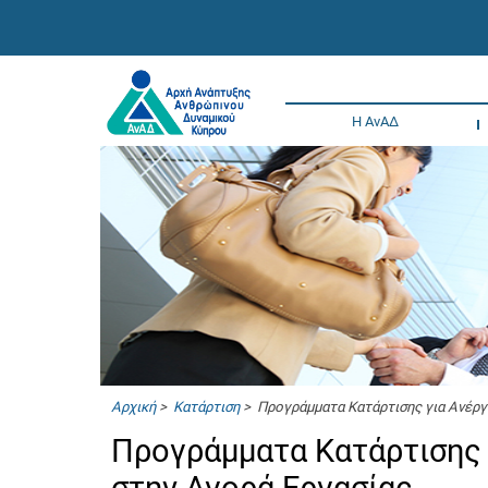
Η ΑνΑΔ
Αρχική
>
Κατάρτιση
> Προγράμματα Κατάρτισης για Ανέργ
Προγράμματα Κατάρτισης 