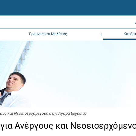
Έρευνες και Μελέτες
Κατάρτ
ους και Νεοεισερχόμενους στην Αγορά Εργασίας
για Ανέργους και Νεοεισερχόμεν