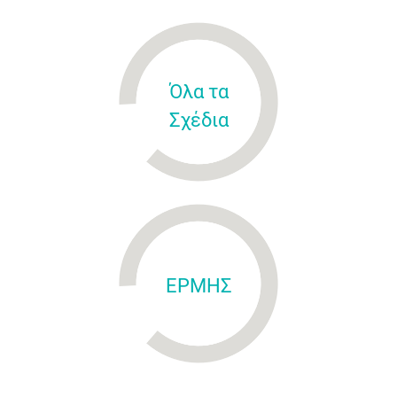
Όλα τα
Σχέδια
ΕΡΜΗΣ