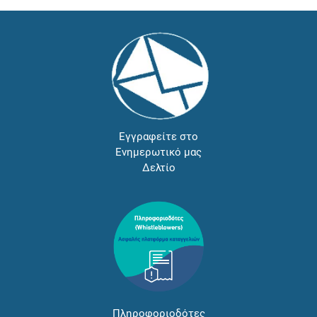
Εγγραφείτε στο
Ενημερωτικό μας
Δελτίο
Πληροφοριοδότες