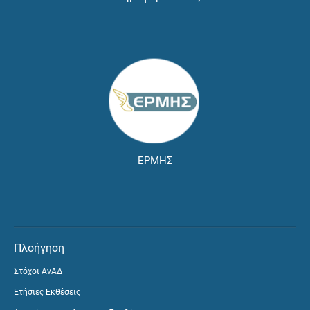
ΕΡΜΗΣ
Πλοήγηση
Στόχοι ΑνΑΔ
Ετήσιες Εκθέσεις