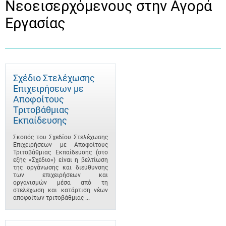
Νεοεισερχόμενους στην Αγορά
Εργασίας
Σχέδιο Στελέχωσης
Επιχειρήσεων με
Αποφοίτους
Τριτοβάθμιας
Εκπαίδευσης
Σκοπός του Σχεδίου Στελέχωσης
Επιχειρήσεων με Αποφοίτους
Τριτοβάθμιας Εκπαίδευσης (στο
εξής «Σχέδιο») είναι η βελτίωση
της οργάνωσης και διεύθυνσης
των επιχειρήσεων και
οργανισμών μέσα από τη
στελέχωση και κατάρτιση νέων
αποφοίτων τριτοβάθμιας ...