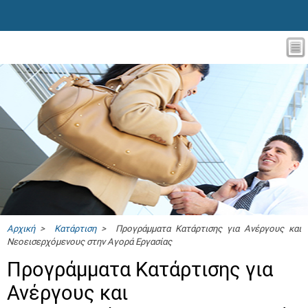
Αρχική
>
Κατάρτιση
> Προγράμματα Κατάρτισης για Ανέργους και
Νεοεισερχόμενους στην Αγορά Εργασίας
Προγράμματα Κατάρτισης για
Ανέργους και