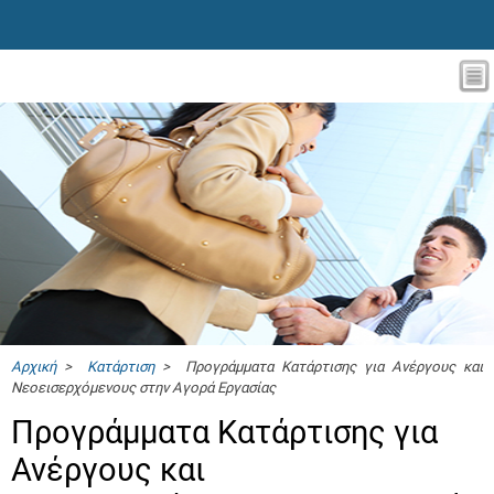
Αρχική
>
Κατάρτιση
> Προγράμματα Κατάρτισης για Ανέργους και
Νεοεισερχόμενους στην Αγορά Εργασίας
Προγράμματα Κατάρτισης για
Ανέργους και