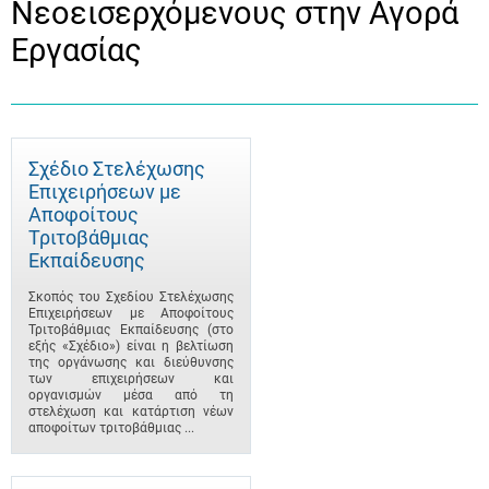
Νεοεισερχόμενους στην Αγορά
Εργασίας
Σχέδιο Στελέχωσης
Επιχειρήσεων με
Αποφοίτους
Τριτοβάθμιας
Εκπαίδευσης
Σκοπός του Σχεδίου Στελέχωσης
Επιχειρήσεων με Αποφοίτους
Τριτοβάθμιας Εκπαίδευσης (στο
εξής «Σχέδιο») είναι η βελτίωση
της οργάνωσης και διεύθυνσης
των επιχειρήσεων και
οργανισμών μέσα από τη
στελέχωση και κατάρτιση νέων
αποφοίτων τριτοβάθμιας ...