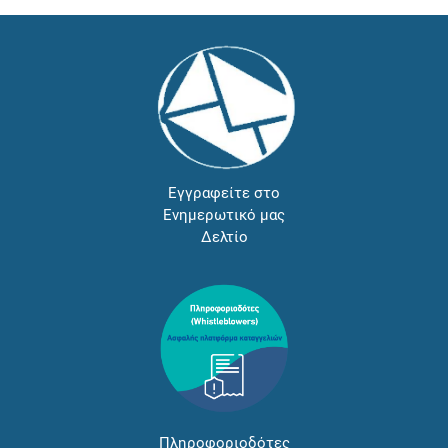
Εγγραφείτε στο
Ενημερωτικό μας
Δελτίο
Πληροφοριοδότες