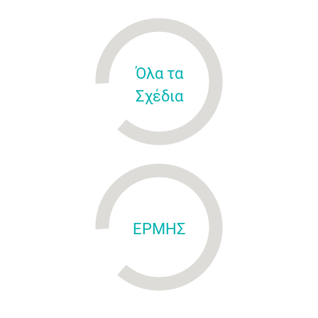
Όλα τα
Σχέδια
ΕΡΜΗΣ