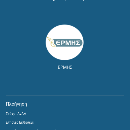
ΕΡΜΗΣ
Πλοήγηση
Στόχοι ΑνΑΔ
Ετήσιες Εκθέσεις