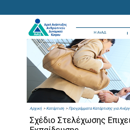
Η ΑνΑΔ
Αρχική
>
Κατάρτιση
>
Προγράμματα Κατάρτισης για Ανέργ
Σχέδιο Στελέχωσης Επιχε