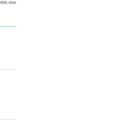
0300, στην