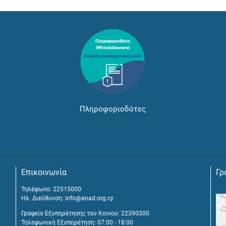
Πληροφοριοδότες
Επικοινωνία
Γρ
Τηλέφωνο: 22515000
Ηλ. Διεύθυνση:
info@anad.org.cy
Γραφείο Εξυπηρέτησης του Κοινού: 22390300
Τηλεφωνική Εξυπηρέτηση: 07:00 - 18:00