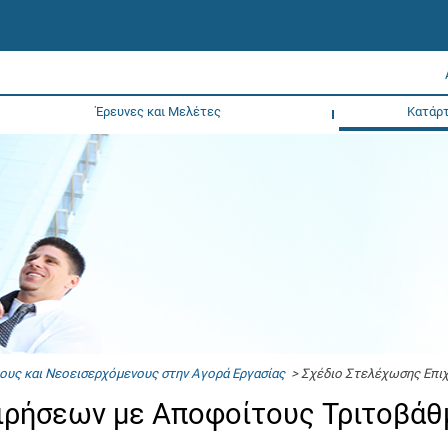
Έρευνες και Μελέτες
Κατάρτ
ους και Νεοεισερχόμενους στην Αγορά Εργασίας
> Σχέδιο Στελέχωσης Επιχ
ιρήσεων με Αποφοίτους Τριτοβάθ