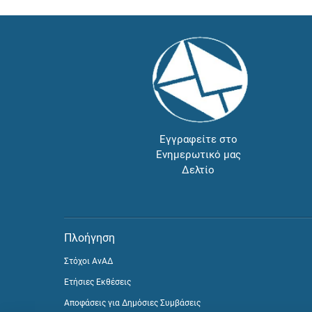
Εγγραφείτε στο
Ενημερωτικό μας
Δελτίο
Πλοήγηση
Στόχοι ΑνΑΔ
Ετήσιες Εκθέσεις
Αποφάσεις για Δημόσιες Συμβάσεις