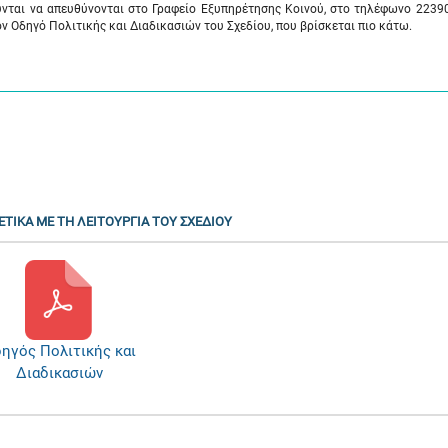
ύνται να απευθύνονται στο Γραφείο Εξυπηρέτησης Κοινού, στο τηλέφωνο 2239
ν Οδηγό Πολιτικής και Διαδικασιών του Σχεδίου, που βρίσκεται πιο κάτω.
ΕΤΙΚΑ ΜΕ ΤΗ ΛΕΙΤΟΥΡΓΙΑ ΤΟΥ ΣΧΕΔΙΟΥ
ηγός Πολιτικής και
Διαδικασιών