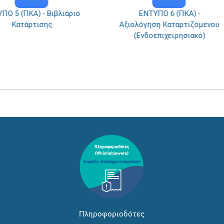
Ο 5 (ΠΚΑ) - Βιβλιάριο
ΕΝΤΥΠΟ 6 (ΠΚΑ) -
Κατάρτισης
Αξιολόγηση Καταρτιζόμενου
(Ενδοεπιχειρησιακό)
Πληροφοριοδότες