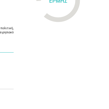
ΕΡΜΗΣ
πολιτική,
ειρησιακό