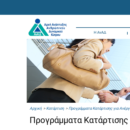
Η ΑνΑΔ
Αρχική
>
Κατάρτιση
>
Προγράμματα Κατάρτισης για Ανέργ
Προγράμματα Κατάρτιση