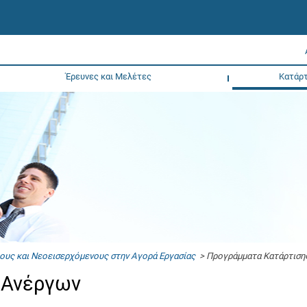
Έρευνες και Μελέτες
Κατάρτ
ους και Νεοεισερχόμενους στην Αγορά Εργασίας
> Προγράμματα Κατάρτιση
ς Ανέργων