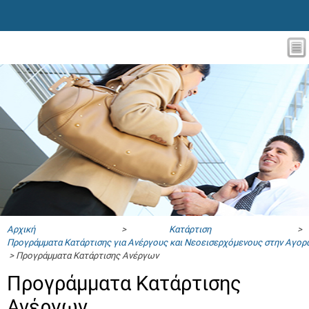
Αρχική
>
Κατάρτιση
>
Προγράμματα Κατάρτισης για Ανέργους και Νεοεισερχόμενους στην Αγορ
> Προγράμματα Κατάρτισης Ανέργων
Προγράμματα Κατάρτισης
Ανέργων