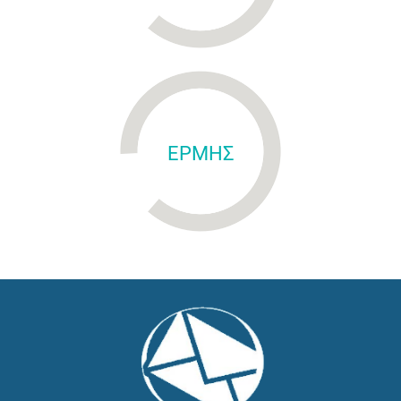
ΕΡΜΗΣ