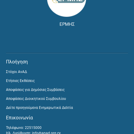
ΕΡΜΗΣ
Πλοήγηση
Στόχοι ΑνΑΔ
Ετήσιες Εκθέσεις
Αποφάσεις για Δημόσιες Συμβάσεις
Αποφάσεις Διοικητικού Συμβουλίου
Δείτε προηγούμενα Ενημερωτικά Δελτία
Επικοινωνία
Τηλέφωνο: 22515000
Ηλ. Διεύθυνση:
info@anad.org.cy