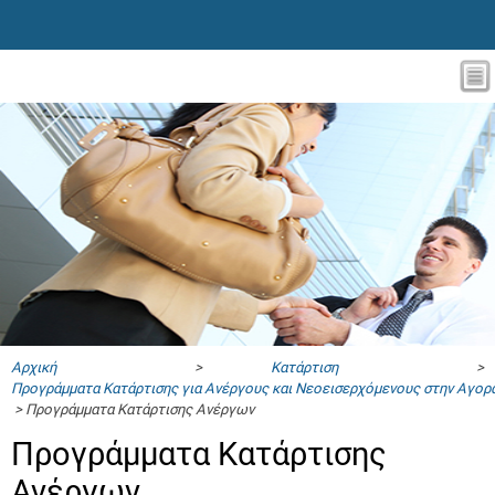
Αρχική
>
Κατάρτιση
>
Προγράμματα Κατάρτισης για Ανέργους και Νεοεισερχόμενους στην Αγορ
> Προγράμματα Κατάρτισης Ανέργων
Προγράμματα Κατάρτισης
Ανέργων