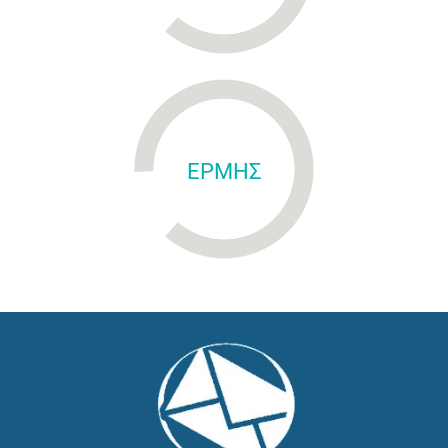
ΕΡΜΗΣ