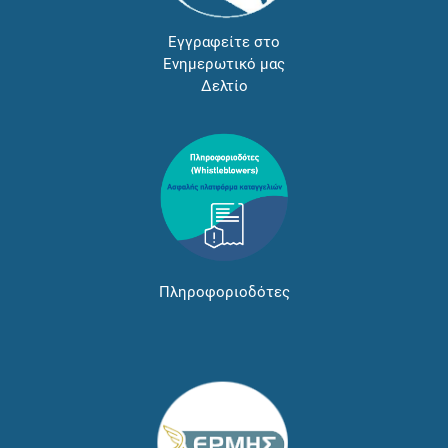
Εγγραφείτε στο
Ενημερωτικό μας
Δελτίο
Πληροφοριοδότες