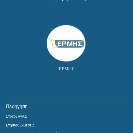
ΕΡΜΗΣ
Πλοήγηση
Στόχοι ΑνΑΔ
Ετήσιες Εκθέσεις