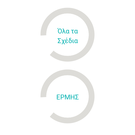
Όλα τα
Σχέδια
ΕΡΜΗΣ