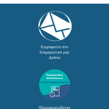
Εγγραφείτε στο
Ενημερωτικό μας
Δελτίο
Πληροφοριοδότες