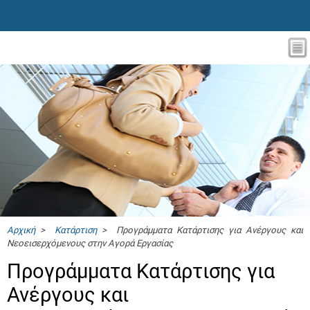
Αρχική
>
Κατάρτιση
> Προγράμματα Κατάρτισης για Ανέργους και
Νεοεισερχόμενους στην Αγορά Εργασίας
Προγράμματα Κατάρτισης για
Ανέργους και