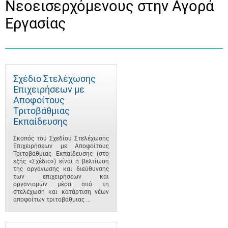
Νεοεισερχόμενους στην Αγορά
Εργασίας
Σχέδιο Στελέχωσης
Επιχειρήσεων με
Αποφοίτους
Τριτοβάθμιας
Εκπαίδευσης
Σκοπός του Σχεδίου Στελέχωσης
Επιχειρήσεων με Αποφοίτους
Τριτοβάθμιας Εκπαίδευσης (στο
εξής «Σχέδιο») είναι η βελτίωση
της οργάνωσης και διεύθυνσης
των επιχειρήσεων και
οργανισμών μέσα από τη
στελέχωση και κατάρτιση νέων
αποφοίτων τριτοβάθμιας ...