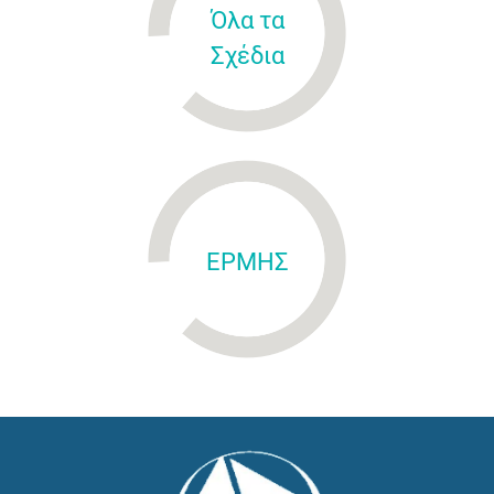
Όλα τα
Σχέδια
ΕΡΜΗΣ