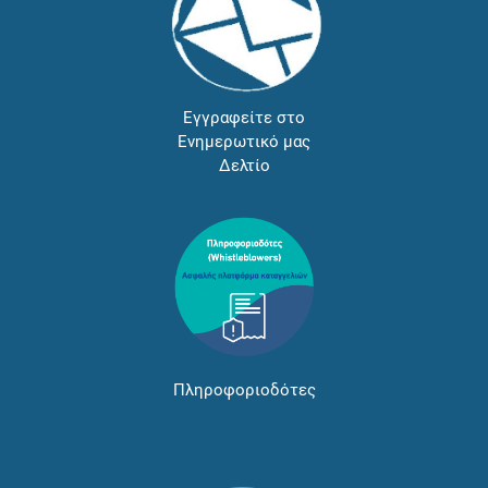
Εγγραφείτε στο
Ενημερωτικό μας
Δελτίο
Πληροφοριοδότες