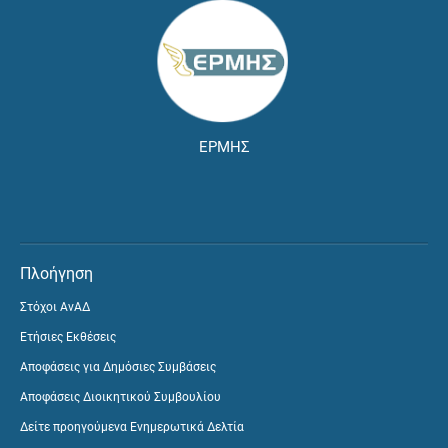
ΕΡΜΗΣ
Πλοήγηση
Στόχοι ΑνΑΔ
Ετήσιες Εκθέσεις
Αποφάσεις για Δημόσιες Συμβάσεις
Αποφάσεις Διοικητικού Συμβουλίου
Δείτε προηγούμενα Ενημερωτικά Δελτία