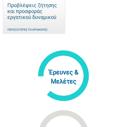
Προβλέψεις ζήτησης
και προσφοράς
εργατικού δυναμικού
ΠΕΡΙΣΣΌΤΕΡΕΣ ΠΛΗΡΟΦΟΡΊΕΣ
Έρευνες &
Μελέτες