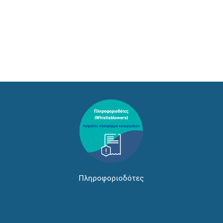
Πληροφοριοδότες