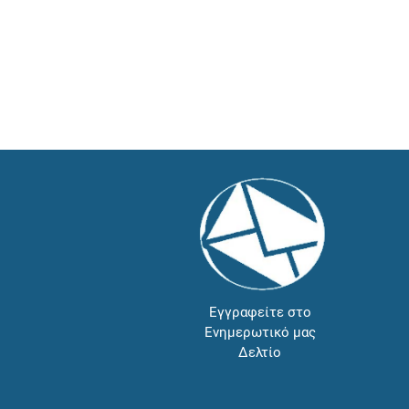
Εγγραφείτε στο
Ενημερωτικό μας
Δελτίο