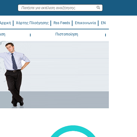
Αρχική
Χάρτης Πλοήγησης
Rss Feeds
Επικοινωνία
EN
ιση
Πιστοποίηση