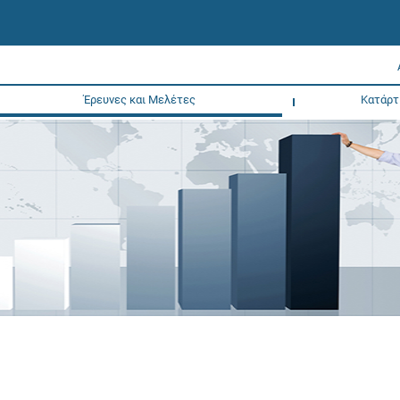
Έρευνες και Μελέτες
Κατάρτ