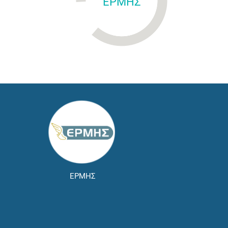
ΕΡΜΗΣ
ΕΡΜΗΣ