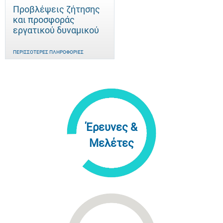
Προβλέψεις ζήτησης
και προσφοράς
εργατικού δυναμικού
ΠΕΡΙΣΣΌΤΕΡΕΣ ΠΛΗΡΟΦΟΡΊΕΣ
Έρευνες &
Μελέτες