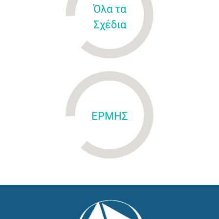
Όλα τα
Σχέδια
ΕΡΜΗΣ