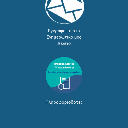
Εγγραφείτε στο
Ενημερωτικό μας
Δελτίο
Πληροφοριοδότες