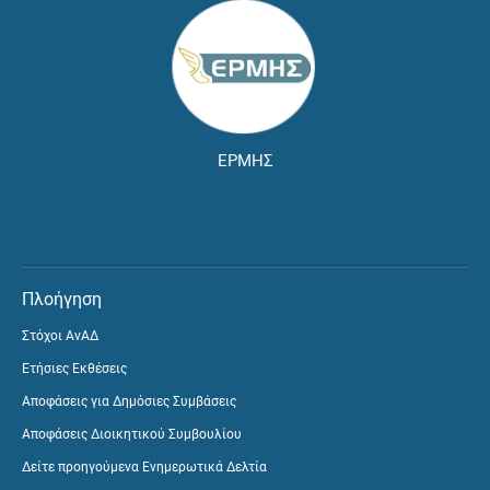
ΕΡΜΗΣ
Πλοήγηση
Στόχοι ΑνΑΔ
Ετήσιες Εκθέσεις
Αποφάσεις για Δημόσιες Συμβάσεις
Αποφάσεις Διοικητικού Συμβουλίου
Δείτε προηγούμενα Ενημερωτικά Δελτία